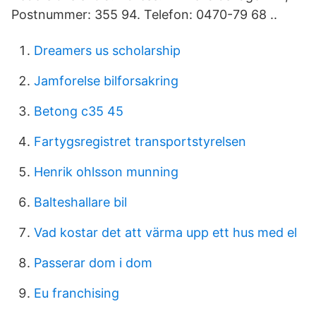
Postnummer: 355 94. Telefon: 0470-79 68 ..
Dreamers us scholarship
Jamforelse bilforsakring
Betong c35 45
Fartygsregistret transportstyrelsen
Henrik ohlsson munning
Balteshallare bil
Vad kostar det att värma upp ett hus med el
Passerar dom i dom
Eu franchising